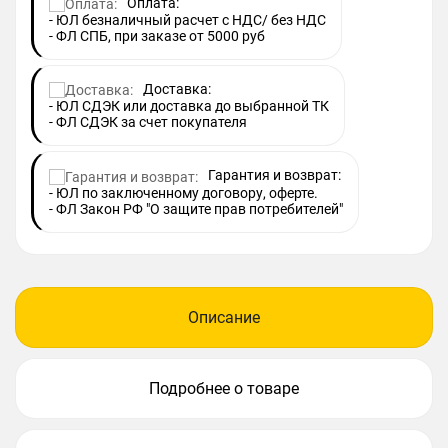
Оплата:
- ЮЛ безналичный расчет с НДС/ без НДС
- ФЛ СПБ, при заказе от 5000 руб
Доставка:
- ЮЛ СДЭК или доставка до выбранной ТК
- ФЛ СДЭК за счет покупателя
Гарантия и возврат:
- ЮЛ по заключенному договору, оферте.
- ФЛ Закон РФ "О защите прав потребителей"
Описание
Подробнее о товаре