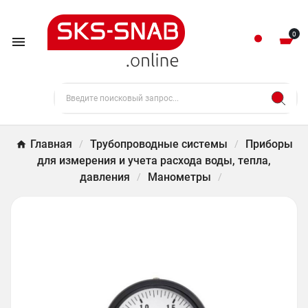
0

Главная
Трубопроводные системы
Приборы
для измерения и учета расхода воды, тепла,
давления
Манометры