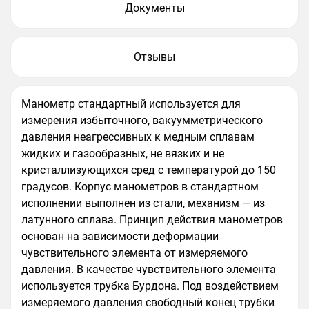
Документы
Отзывы
Манометр стандартный используется для
измерения избыточного, вакуумметрического
давления неагрессивных к медным сплавам
жидких и газообразных, не вязких и не
кристаллизующихся сред с температурой до 150
градусов. Корпус манометров в стандартном
исполнении выполнен из стали, механизм — из
латунного сплава. Принцип действия манометров
основан на зависимости деформации
чувствительного элемента от измеряемого
давления. В качестве чувствительного элемента
используется трубка Бурдона. Под воздействием
измеряемого давления свободный конец трубки