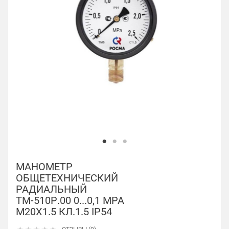
МАНОМЕТР
ОБЩЕТЕХНИЧЕСКИЙ
РАДИАЛЬНЫЙ
ТМ-510Р.00 0...0,1 МРА
М20Х1.5 КЛ.1.5 IP54