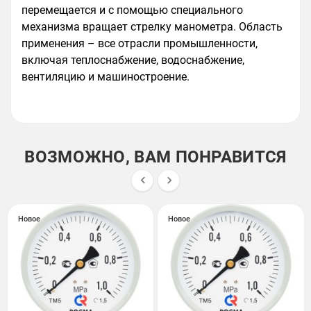
перемещается и с помощью специального
механизма вращает стрелку манометра. Область
применения – все отрасли промышленности,
включая теплоснабжение, водоснабжение,
вентиляцию и машиностроение.
ВОЗМОЖНО, ВАМ ПОНРАВИТСЯ


Новое
Новое