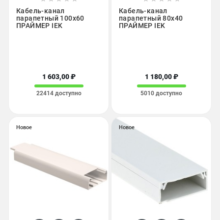
Кабель-канал
Кабель-канал
парапетный 100х60
парапетный 80х40
ПРАЙМЕР IEK
ПРАЙМЕР IEK
1 603,00 ₽
1 180,00 ₽
22414 доступно
5010 доступно
Новое
Новое