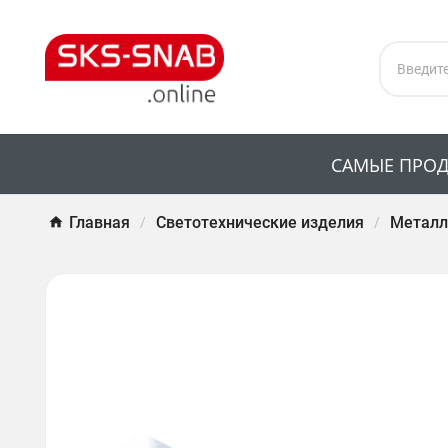
САМЫЕ ПРО
Главная
Светотехнические изделия
Металл