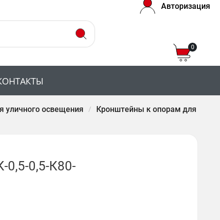
Авторизация
0
КОНТАКТЫ
я уличного освещения
Кронштейны к опорам для
0,5-0,5-К80-