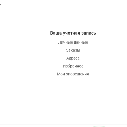
и
Ваша учетная запись
Личные данные
Заказы
Адреса
Избранное
Мои оповещения