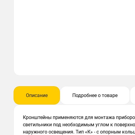
Описание
Подробнее о товаре
Кронштейны применяются для монтажа приборов
светильники под необходимым углом к поверхнос
наружного освещения. Тип «К» - с опорным коль