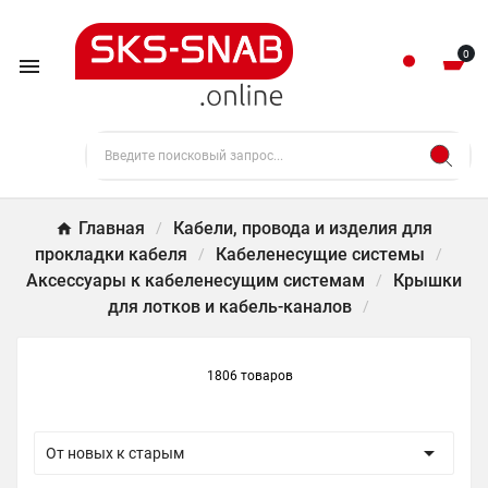
0

Главная
Кабели, провода и изделия для
прокладки кабеля
Кабеленесущие системы
Аксессуары к кабеленесущим системам
Крышки
для лотков и кабель-каналов
1806 товаров

От новых к старым