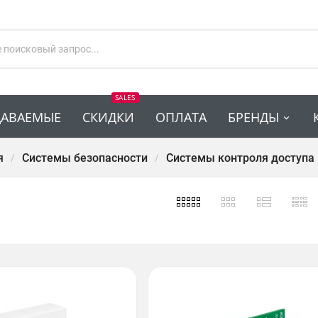
SALES
ДАВАЕМЫЕ
СКИДКИ
ОПЛАТА
БРЕНДЫ
я
Системы безопасности
Системы контроля доступа