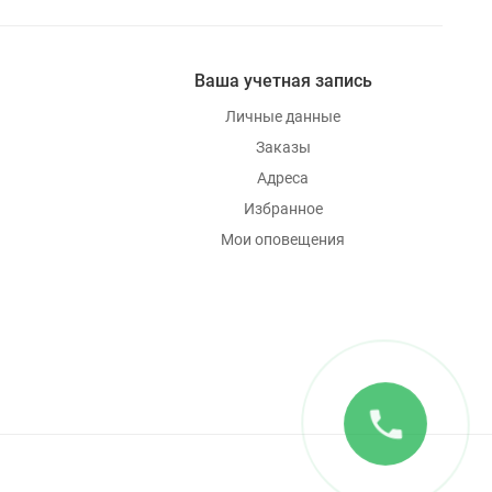
Ваша учетная запись
Личные данные
Заказы
Адреса
Избранное
Мои оповещения
phone