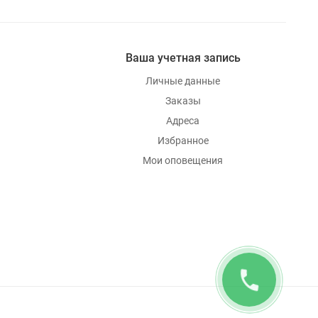
Ваша учетная запись
Личные данные
Заказы
Адреса
Избранное
Мои оповещения
phone