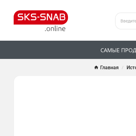
САМЫЕ ПРО
Главная
Ист