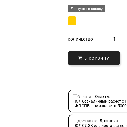
Доступно к заказу
КОЛИЧЕСТВО

В КОРЗИНУ
Оплата:
- ЮЛ безналичный расчет с 
- ФЛ СПБ, при заказе от 5000
Доставка:
- ЮЛ СДЭК или доставка до