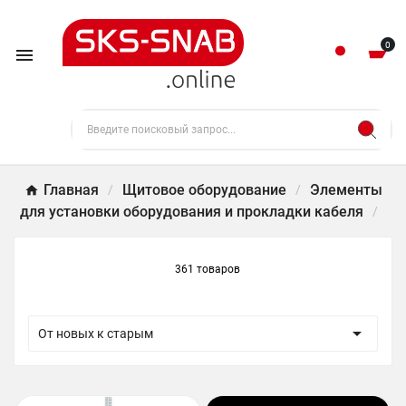
0

Главная
Щитовое оборудование
Элементы
для установки оборудования и прокладки кабеля
361 товаров

От новых к старым