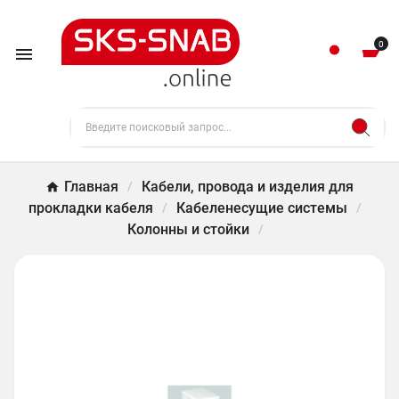
0

Главная
Кабели, провода и изделия для
прокладки кабеля
Кабеленесущие системы
Колонны и стойки