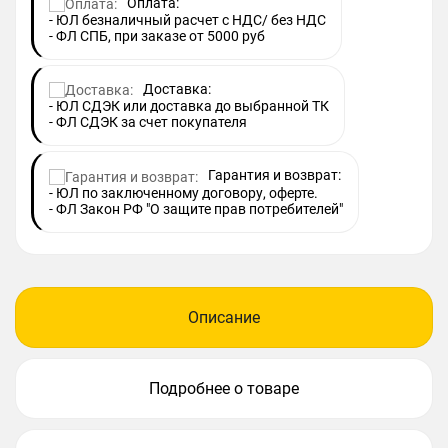
Оплата:
- ЮЛ безналичный расчет с НДС/ без НДС
- ФЛ СПБ, при заказе от 5000 руб
Доставка:
- ЮЛ СДЭК или доставка до выбранной ТК
- ФЛ СДЭК за счет покупателя
Гарантия и возврат:
- ЮЛ по заключенному договору, оферте.
- ФЛ Закон РФ "О защите прав потребителей"
Описание
Подробнее о товаре