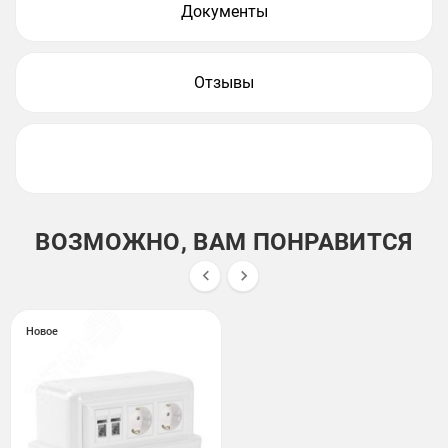
Документы
Отзывы
ВОЗМОЖНО, ВАМ ПОНРАВИТСЯ


Новое