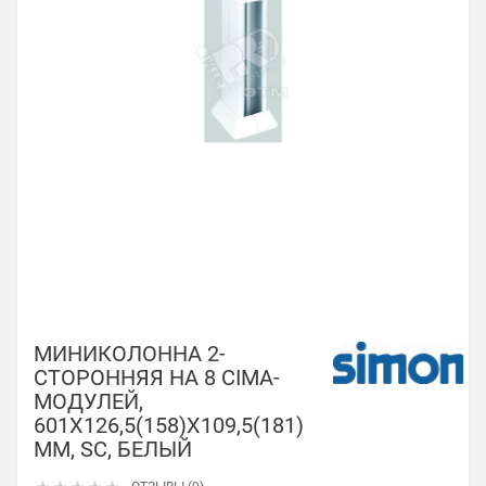
МИНИКОЛОННА 2-
СТОРОННЯЯ НА 8 CIMA-
МОДУЛЕЙ,
601Х126,5(158)Х109,5(181)
ММ, SC, БЕЛЫЙ