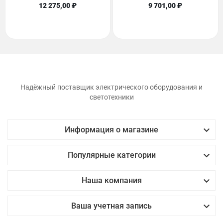
12 275,00 ₽
9 701,00 ₽
Надёжный поставщик электрического оборудования и
светотехники

Информация о магазине

Популярные категории

Наша компания

Ваша учетная запись