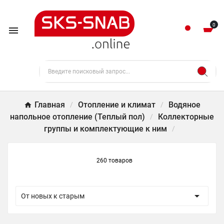
0

Главная
Отопление и климат
Водяное
напольное отопление (Теплый пол)
Коллекторные
группы и комплектующие к ним
260 товаров

От новых к старым