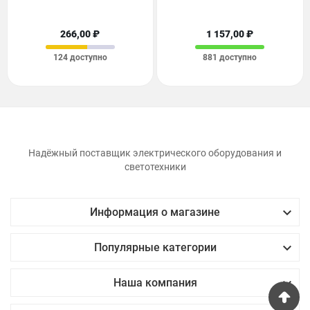
266,00 ₽
1 157,00 ₽
124 доступно
881 доступно
Надёжный поставщик электрического оборудования и
светотехники

Информация о магазине

Популярные категории

Наша компания