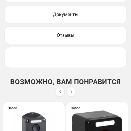
Документы
Отзывы
ВОЗМОЖНО, ВАМ ПОНРАВИТСЯ


Новое
Новое