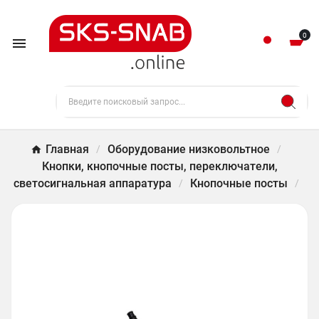
0

Главная
Оборудование низковольтное
Кнопки, кнопочные посты, переключатели,
светосигнальная аппаратура
Кнопочные посты