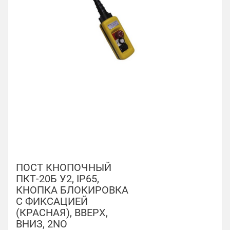
ПОСТ КНОПОЧНЫЙ
ПКТ-20Б У2, IP65,
КНОПКА БЛОКИРОВКА
С ФИКСАЦИЕЙ
(КРАСНАЯ), ВВЕРХ,
ВНИЗ, 2NO