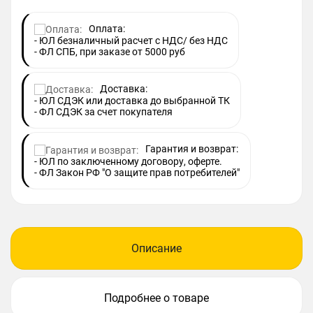
Оплата:
- ЮЛ безналичный расчет с НДС/ без НДС
- ФЛ СПБ, при заказе от 5000 руб
Доставка:
- ЮЛ СДЭК или доставка до выбранной ТК
- ФЛ СДЭК за счет покупателя
Гарантия и возврат:
- ЮЛ по заключенному договору, оферте.
- ФЛ Закон РФ "О защите прав потребителей"
Описание
Подробнее о товаре