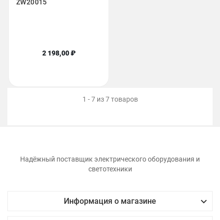
ZW20015
2 198,00 ₽
1 - 7 из 7 товаров
Надёжный поставщик электрического оборудования и
светотехники

Информация о магазине