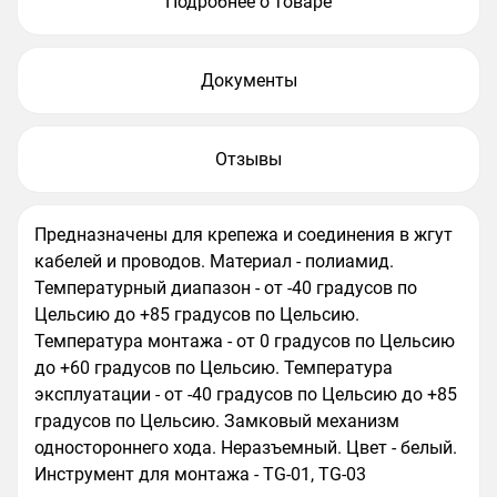
Подробнее о товаре
Документы
Отзывы
Предназначены для крепежа и соединения в жгут
кабелей и проводов. Материал - полиамид.
Температурный диапазон - от -40 градусов по
Цельсию до +85 градусов по Цельсию.
Температура монтажа - от 0 градусов по Цельсию
до +60 градусов по Цельсию. Температура
эксплуатации - от -40 градусов по Цельсию до +85
градусов по Цельсию. Замковый механизм
одностороннего хода. Неразъемный. Цвет - белый.
Инструмент для монтажа - TG-01, TG-03