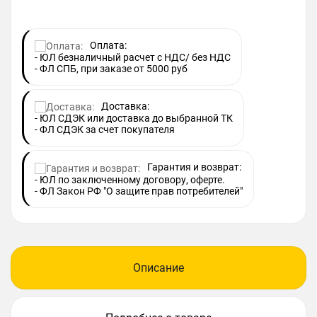
Оплата:
- ЮЛ безналичный расчет с НДС/ без НДС
- ФЛ СПБ, при заказе от 5000 руб
Доставка:
- ЮЛ СДЭК или доставка до выбранной ТК
- ФЛ СДЭК за счет покупателя
Гарантия и возврат:
- ЮЛ по заключенному договору, оферте.
- ФЛ Закон РФ "О защите прав потребителей"
Описание