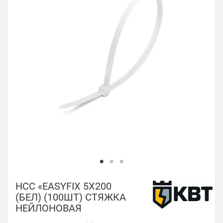
НСС «EASYFIX 5Х200
(БЕЛ) (100ШТ) СТЯЖКА
НЕЙЛОНОВАЯ