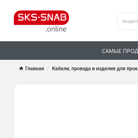
САМЫЕ ПРО
Главная
Кабели, провода и изделия для про