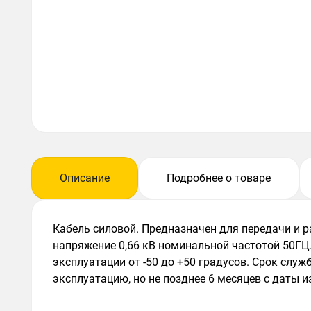
Описание
Подробнее о товаре
Кабель силовой. Предназначен для передачи и 
напряжение 0,66 кВ номинальной частотой 50ГЦ
эксплуатации от -50 до +50 градусов. Срок служ
эксплуатацию, но не позднее 6 месяцев с даты и