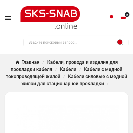
0

Главная
Кабели, провода и изделия для
прокладки кабеля
Кабели
Кабели с медной
токопроводящей жилой
Кабели силовые с медной
жилой для стационарной прокладки