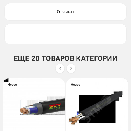
Отзывы
ЕЩЕ 20 ТОВАРОВ КАТЕГОРИИ


Новое
Новое