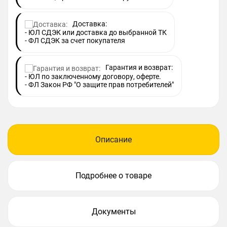
Доставка:
- ЮЛ СДЭК или доставка до выбранной ТК
- ФЛ СДЭК за счет покупателя
Гарантия и возврат:
- ЮЛ по заключенному договору, оферте.
- ФЛ Закон РФ "О защите прав потребителей"
Описание
Подробнее о товаре
Документы