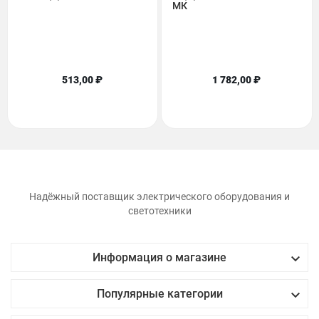
МК
513,00 ₽
1 782,00 ₽
Надёжный поставщик электрического оборудования и
светотехники

Информация о магазине

Популярные категории