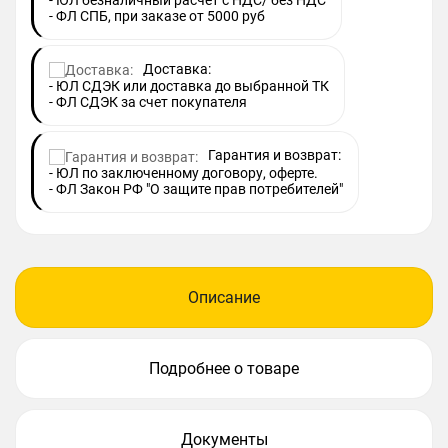
- ЮЛ безналичный расчет с НДС/ без НДС
- ФЛ СПБ, при заказе от 5000 руб
Доставка:
- ЮЛ СДЭК или доставка до выбранной ТК
- ФЛ СДЭК за счет покупателя
Гарантия и возврат:
- ЮЛ по заключенному договору, оферте.
- ФЛ Закон РФ "О защите прав потребителей"
Описание
Подробнее о товаре
Документы