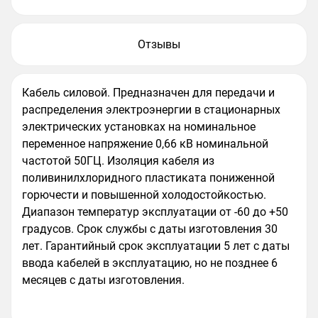
Отзывы
Кабель силовой. Предназначен для передачи и
распределения электроэнергии в стационарных
электрических установках на номинальное
переменное напряжение 0,66 кВ номинальной
частотой 50ГЦ. Изоляция кабеля из
поливинилхлоридного пластиката пониженной
горючести и повышенной холодостойкостью.
Диапазон температур эксплуатации от -60 до +50
градусов. Срок службы с даты изготовления 30
лет. Гарантийный срок эксплуатации 5 лет с даты
ввода кабелей в эксплуатацию, но не позднее 6
месяцев с даты изготовления.