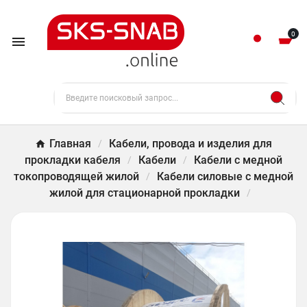
0

Главная
Кабели, провода и изделия для
прокладки кабеля
Кабели
Кабели с медной
токопроводящей жилой
Кабели силовые с медной
жилой для стационарной прокладки