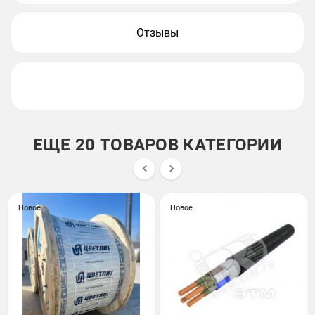
Отзывы
ЕЩЕ 20 ТОВАРОВ КАТЕГОРИИ


Новое
Новое