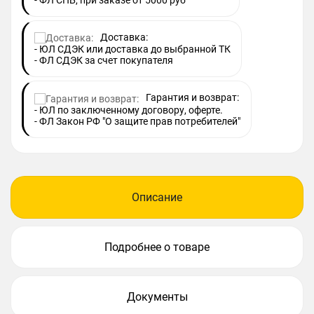
- ФЛ СПБ, при заказе от 5000 руб
Доставка:
- ЮЛ СДЭК или доставка до выбранной ТК
- ФЛ СДЭК за счет покупателя
Гарантия и возврат:
- ЮЛ по заключенному договору, оферте.
- ФЛ Закон РФ "О защите прав потребителей"
Описание
Подробнее о товаре
Документы