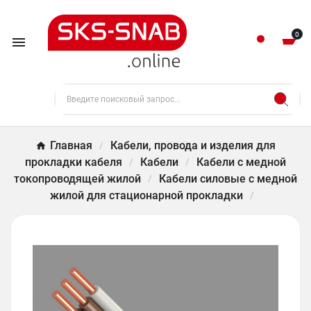
0

Главная
Кабели, провода и изделия для
прокладки кабеля
Кабели
Кабели с медной
токопроводящей жилой
Кабели силовые с медной
жилой для стационарной прокладки