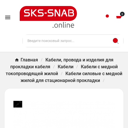
0

Главная
Кабели, провода и изделия для
прокладки кабеля
Кабели
Кабели с медной
токопроводящей жилой
Кабели силовые с медной
жилой для стационарной прокладки