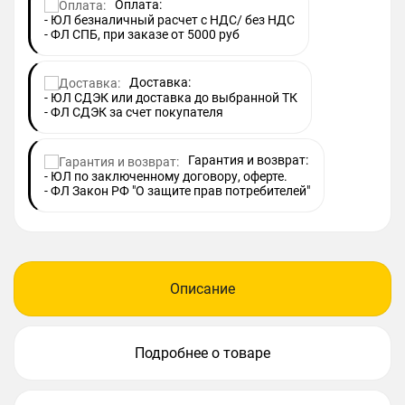
Оплата:
- ЮЛ безналичный расчет с НДС/ без НДС
- ФЛ СПБ, при заказе от 5000 руб
Доставка:
- ЮЛ СДЭК или доставка до выбранной ТК
- ФЛ СДЭК за счет покупателя
Гарантия и возврат:
- ЮЛ по заключенному договору, оферте.
- ФЛ Закон РФ "О защите прав потребителей"
Описание
Подробнее о товаре