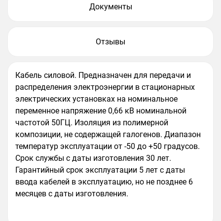
Документы
Отзывы
Кабель силовой. Предназначен для передачи и
распределения электроэнергии в стационарных
электрических установках на номинальное
переменное напряжение 0,66 кВ номинальной
частотой 50ГЦ. Изоляция из полимерной
композиции, не содержащей галогенов. Диапазон
температур эксплуатации от -50 до +50 градусов.
Срок службы с даты изготовления 30 лет.
Гарантийный срок эксплуатации 5 лет с даты
ввода кабелей в эксплуатацию, но не позднее 6
месяцев с даты изготовления.