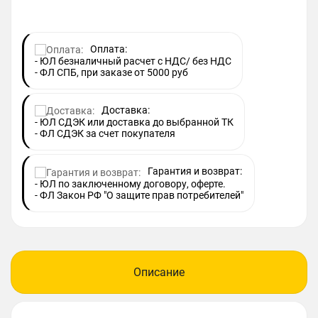
Оплата:
- ЮЛ безналичный расчет с НДС/ без НДС
- ФЛ СПБ, при заказе от 5000 руб
Доставка:
- ЮЛ СДЭК или доставка до выбранной ТК
- ФЛ СДЭК за счет покупателя
Гарантия и возврат:
- ЮЛ по заключенному договору, оферте.
- ФЛ Закон РФ "О защите прав потребителей"
Описание