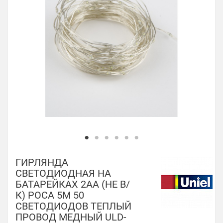
ГИРЛЯНДА
СВЕТОДИОДНАЯ НА
БАТАРЕЙКАХ 2AA (НЕ В/
К) РОСА 5М 50
СВЕТОДИОДОВ ТЕПЛЫЙ
ПРОВОД МЕДНЫЙ ULD-