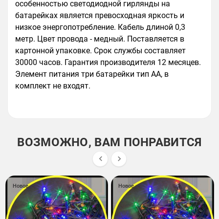
особенностью светодиодной гирлянды на
батарейках является превосходная яркость и
низкое энергопотребление. Кабель длиной 0,3
метр. Цвет провода - медный. Поставляется в
картонной упаковке. Срок службы составляет
30000 часов. Гарантия производителя 12 месяцев.
Элемент питания три батарейки тип АА, в
комплект не входят.
ВОЗМОЖНО, ВАМ ПОНРАВИТСЯ


Новое
Новое