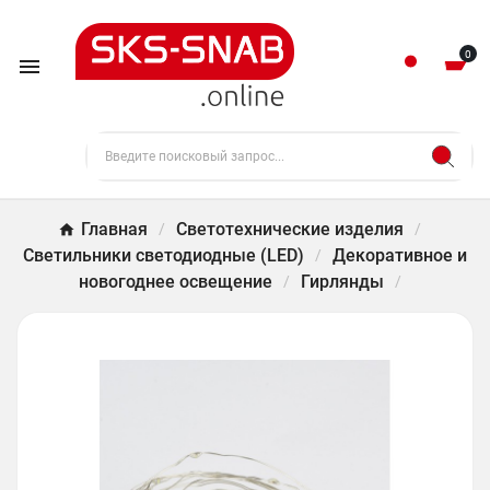
0

Главная
Светотехнические изделия
Светильники светодиодные (LED)
Декоративное и
новогоднее освещение
Гирлянды