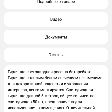
Подробнее о товаре
Видео
Документы
Отзывы
Гирлянда светодиодная роса на батарейках.
Гирлянда с теплым белым свечением незаменима
для декоративной подсветки и украшения
интерьера, легко монтируется. Светодиодная
гирлянда длиной 5 метров, общее количество
светодиодов 50 шт, предназначена для
использования в помещениях. Отличительной