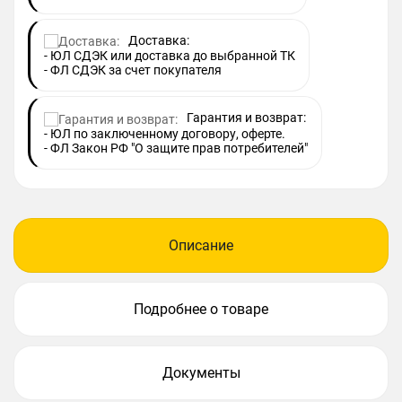
Доставка:
- ЮЛ СДЭК или доставка до выбранной ТК
- ФЛ СДЭК за счет покупателя
Гарантия и возврат:
- ЮЛ по заключенному договору, оферте.
- ФЛ Закон РФ "О защите прав потребителей"
Описание
Подробнее о товаре
Документы