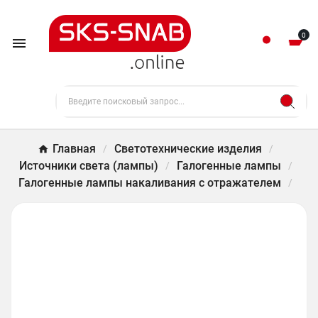
0

Главная
Светотехнические изделия
Источники света (лампы)
Галогенные лампы
Галогенные лампы накаливания с отражателем