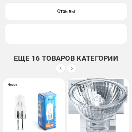
Отзывы
ЕЩЕ 16 ТОВАРОВ КАТЕГОРИИ


Новое
Новое