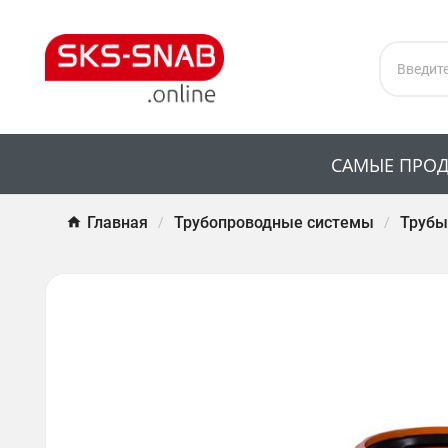
САМЫЕ ПРО
Главная
Трубопроводные системы
Трубы