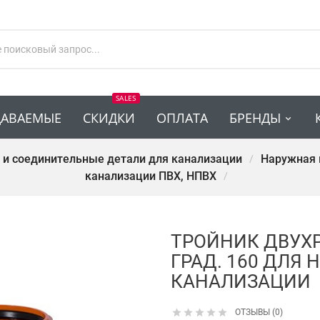
SALES
ДАВАЕМЫЕ
СКИДКИ
ОПЛАТА
БРЕНДЫ
 и соединительные детали для канализации
Наружная 
канализации ПВХ, НПВХ
ТРОЙНИК ДВУХ
ГРАД. 160 ДЛЯ
КАНАЛИЗАЦИИ





ОТЗЫВЫ (0)