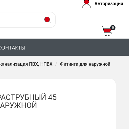
Авторизация
0
КОНТАКТЫ
канализация ПВХ, НПВХ
Фитинги для наружной
РАСТРУБНЫЙ 45
 НАРУЖНОЙ