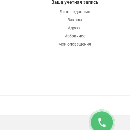
Ваша учетная запись
Личные данные
Заказы
Адреса
Избранное
Мои оповещения
phone