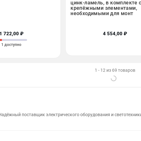
цинк-ламель, в комплекте 
крепёжными элементами,
необходимыми для монт
1 722,00 ₽
4 554,00 ₽
1 доступно
1 - 12 из 69 товаров
Надёжный поставщик электрического оборудования и светотехник