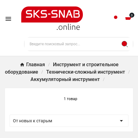
0

Главная
Инструмент и строительное
оборудование
Технически-сложный инструмент
Аккумуляторный инструмент
1 товар

От новых к старым