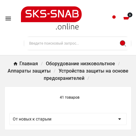
0

Главная
Оборудование низковольтное
Аппараты защиты
Устройства защиты на основе
предохранителей
41 товаров

От новых к старым