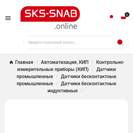
0

Главная
Автоматизация, КИП
Контрольно-
измерительные приборы (КИП)
Датчики
промышленные
Датчики бесконтактные
промышленные
Датчики бесконтактные
индуктивные