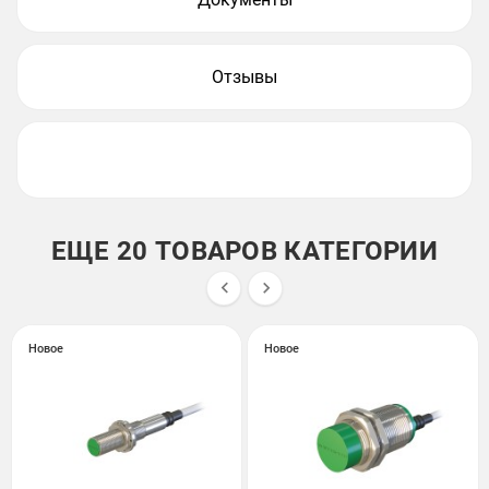
Отзывы
ЕЩЕ 20 ТОВАРОВ КАТЕГОРИИ


Новое
Новое