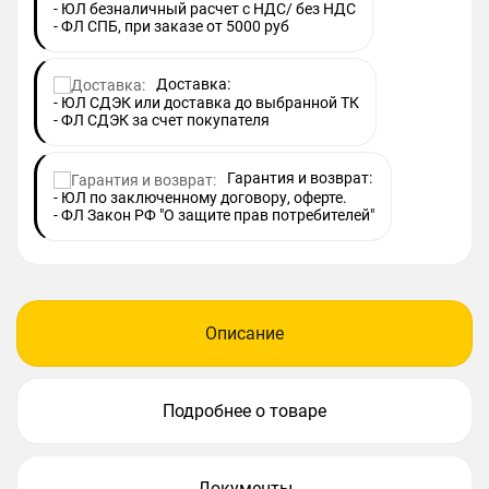
- ЮЛ безналичный расчет с НДС/ без НДС
- ФЛ СПБ, при заказе от 5000 руб
Доставка:
- ЮЛ СДЭК или доставка до выбранной ТК
- ФЛ СДЭК за счет покупателя
Гарантия и возврат:
- ЮЛ по заключенному договору, оферте.
- ФЛ Закон РФ "О защите прав потребителей"
Описание
Подробнее о товаре
Документы