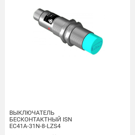
ВЫКЛЮЧАТЕЛЬ
БЕСКОНТАКТНЫЙ ISN
EC41A-31N-8-LZS4