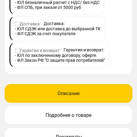
- ЮЛ безналичный расчет с НДС/ без НДС
- ФЛ СПБ, при заказе от 5000 руб
Доставка:
- ЮЛ СДЭК или доставка до выбранной ТК
- ФЛ СДЭК за счет покупателя
Гарантия и возврат:
- ЮЛ по заключенному договору, оферте.
- ФЛ Закон РФ "О защите прав потребителей"
Описание
Подробнее о товаре
Документы