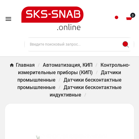
0

Главная
Автоматизация, КИП
Контрольно-
измерительные приборы (КИП)
Датчики
промышленные
Датчики бесконтактные
промышленные
Датчики бесконтактные
индуктивные