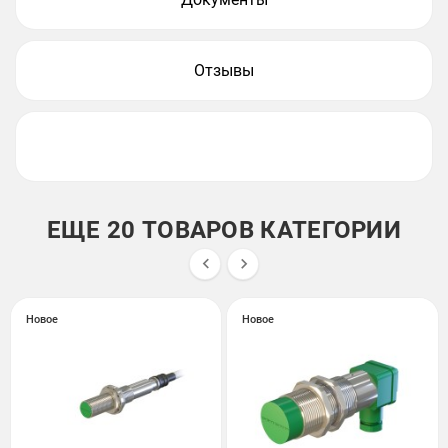
Отзывы
ЕЩЕ 20 ТОВАРОВ КАТЕГОРИИ


Новое
Новое