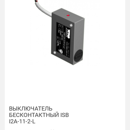
ВЫКЛЮЧАТЕЛЬ
БЕСКОНТАКТНЫЙ ISB
I2A-11-2-L