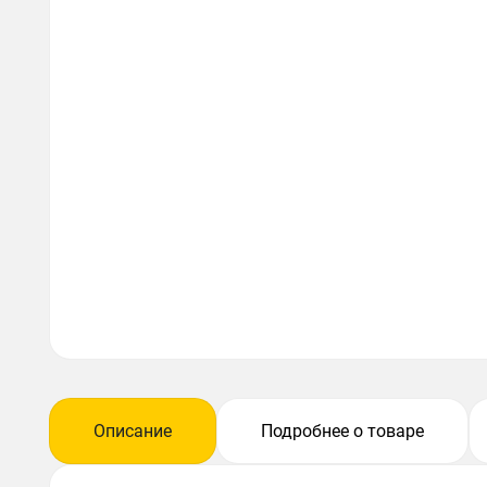
Описание
Подробнее о товаре