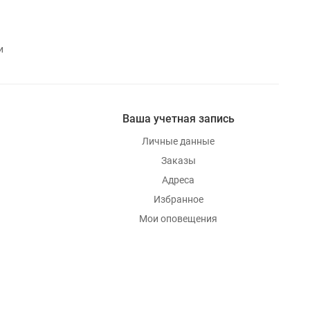
и
Ваша учетная запись
Личные данные
Заказы
Адреса
Избранное
Мои оповещения