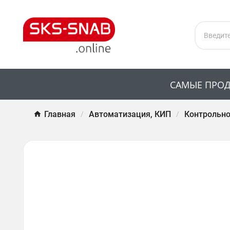
САМЫЕ ПРО
Главная
Автоматизация, КИП
Контрольно