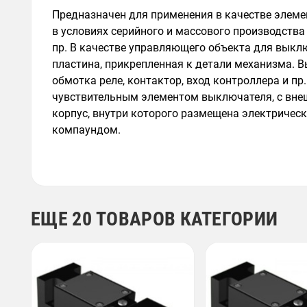
Предназначен для применения в качестве элем
в условиях серийного и массового производств
пр. В качестве управляющего объекта для выкл
пластина, прикрепленная к детали механизма. В
обмотка реле, контактор, вход контроллера и п
чувствительным элементом выключателя, с вне
корпус, внутри которого размещена электричес
компаундом.
ЕЩЕ 20 ТОВАРОВ КАТЕГОРИИ