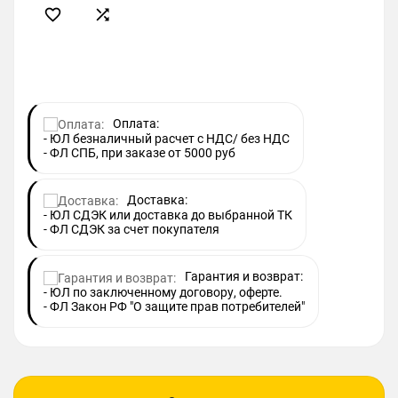


Оплата:
- ЮЛ безналичный расчет с НДС/ без НДС
- ФЛ СПБ, при заказе от 5000 руб
Доставка:
- ЮЛ СДЭК или доставка до выбранной ТК
- ФЛ СДЭК за счет покупателя
Гарантия и возврат:
- ЮЛ по заключенному договору, оферте.
- ФЛ Закон РФ "О защите прав потребителей"