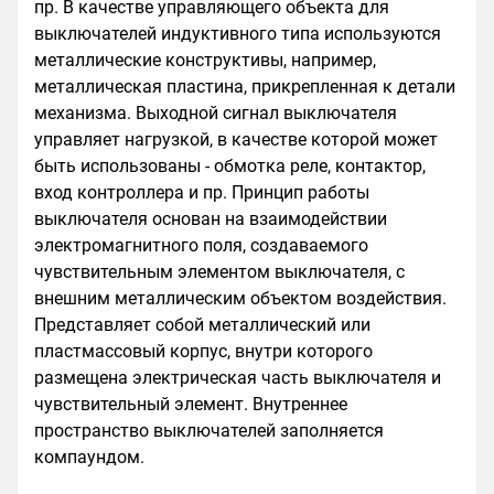
пр. В качестве управляющего объекта для
выключателей индуктивного типа используются
металлические конструктивы, например,
металлическая пластина, прикрепленная к детали
механизма. Выходной сигнал выключателя
управляет нагрузкой, в качестве которой может
быть использованы - обмотка реле, контактор,
вход контроллера и пр. Принцип работы
выключателя основан на взаимодействии
электромагнитного поля, создаваемого
чувствительным элементом выключателя, с
внешним металлическим объектом воздействия.
Представляет собой металлический или
пластмассовый корпус, внутри которого
размещена электрическая часть выключателя и
чувствительный элемент. Внутреннее
пространство выключателей заполняется
компаундом.