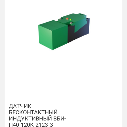
ДАТЧИК
БЕСКОНТАКТНЫЙ
ИНДУКТИВНЫЙ ВБИ-
П40-120К-2123-З