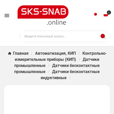
0

Главная
Автоматизация, КИП
Контрольно-
измерительные приборы (КИП)
Датчики
промышленные
Датчики бесконтактные
промышленные
Датчики бесконтактные
индуктивные