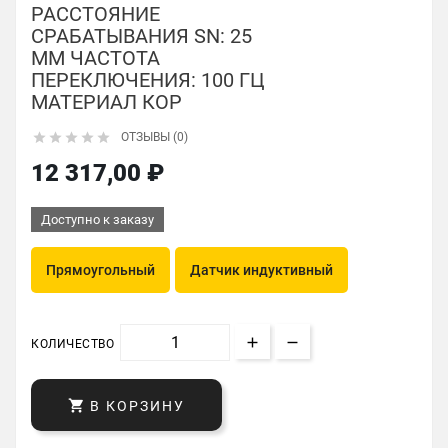
РАССТОЯНИЕ
СРАБАТЫВАНИЯ SN: 25
ММ ЧАСТОТА
ПЕРЕКЛЮЧЕНИЯ: 100 ГЦ
МАТЕРИАЛ КОР





ОТЗЫВЫ (0)
12 317,00 ₽
Доступно к заказу
Прямоугольный
Датчик индуктивный
КОЛИЧЕСТВО

В КОРЗИНУ