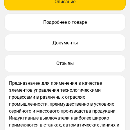
Описание
Подробнее о товаре
Документы
Отзывы
Предназначен для применения в качестве
элементов управления технологическими
процессами в различных отраслях
промышленности, преимущественно в условиях
серийного и массового производства продукции.
Индуктивные выключатели наиболее широко
применяются в станках, автоматических линиях и