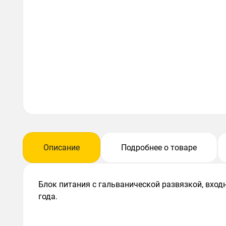
Описание
Подробнее о товаре
Блок питания с гальванической развязкой, вход
года.