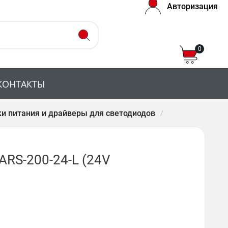
Авторизация
0
КОНТАКТЫ
и питания и драйверы для светодиодов
RS-200-24-L (24V