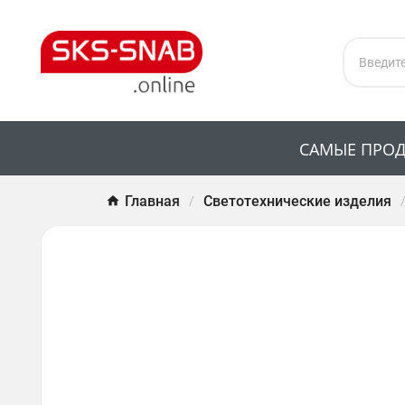
САМЫЕ ПРО
Главная
Светотехнические изделия