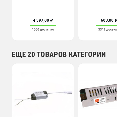
4 597,00 ₽
603,00 
1000 доступно
3311 доступ
ЕЩЕ 20 ТОВАРОВ КАТЕГОРИИ