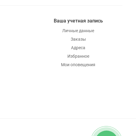
Ваша учетная запись
Личные данные
Заказы
Адреса
Избранное
Мои оповещения