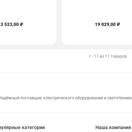
13 523,00 ₽
19 029,00 ₽
1 - 11 из 11 товаров
Надёжный поставщик электрического оборудования и светотехник
пулярные категории
Наша компания