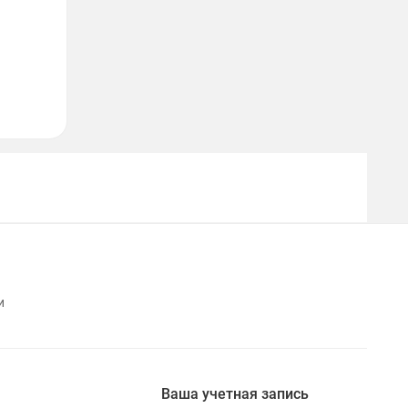
и
Ваша учетная запись