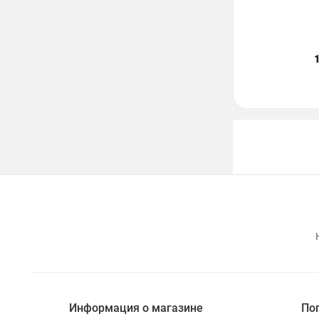
Информация о магазине
По