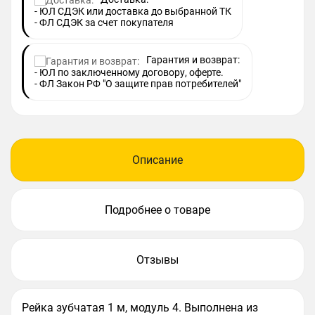
- ЮЛ СДЭК или доставка до выбранной ТК
- ФЛ СДЭК за счет покупателя
Гарантия и возврат:
- ЮЛ по заключенному договору, оферте.
- ФЛ Закон РФ "О защите прав потребителей"
Описание
Подробнее о товаре
Отзывы
Рейка зубчатая 1 м, модуль 4. Выполнена из