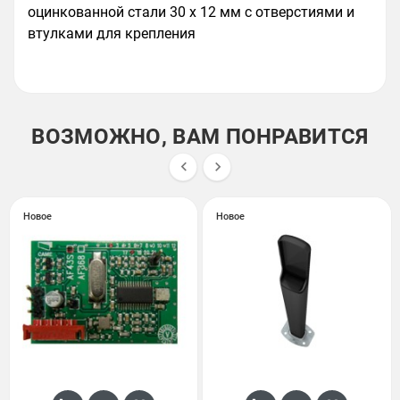
оцинкованной стали 30 x 12 мм с отверстиями и
втулками для крепления
ВОЗМОЖНО, ВАМ ПОНРАВИТСЯ


Новое
Новое