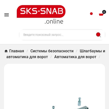
0

Главная
Системы безопасности
Шлагбаумы и
автоматика для ворот
Автоматика для ворот