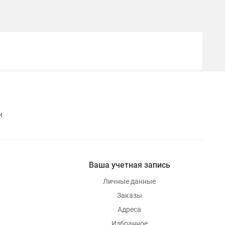
и
Ваша учетная запись
Личные данные
Заказы
Адреса
Избранное