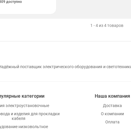
309 доступно
1 - 4 из 4 товаров
Надёжный поставщик электрического оборудования и светотехник
пулярные категории
Наша компания
ия электроустановочные
Доставка
овода и изделия для прокладки
О компании
кабеля
Оплата
удование низковольтное