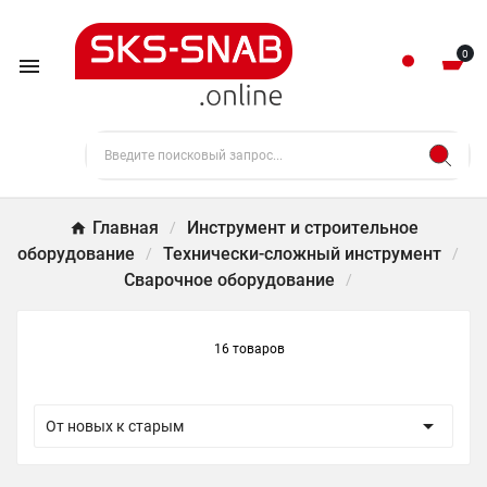
0

Главная
Инструмент и строительное
оборудование
Технически-сложный инструмент
Сварочное оборудование
16 товаров

От новых к старым