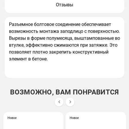
Отзывы
Разъемное болтовое соединение обеспечивает
возможность монтажа заподлицо с поверхностью.
Вырезы в форме полумесяца, выштампованные во
втулке, эффективно сжимаются при затяжке. Это
позволяет плотно закрепить конструктивный
элемент в бетоне.
ВОЗМОЖНО, ВАМ ПОНРАВИТСЯ


Новое
Новое