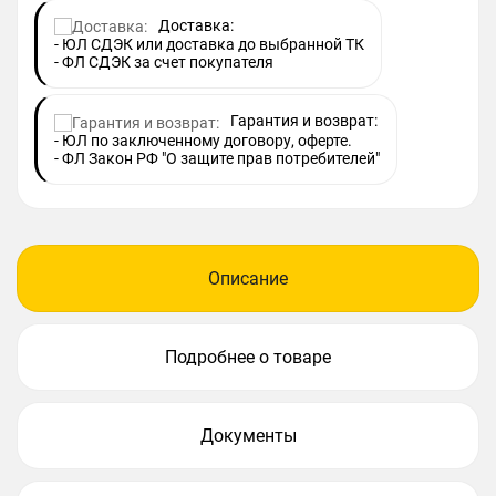
Доставка:
- ЮЛ СДЭК или доставка до выбранной ТК
- ФЛ СДЭК за счет покупателя
Гарантия и возврат:
- ЮЛ по заключенному договору, оферте.
- ФЛ Закон РФ "О защите прав потребителей"
Описание
Подробнее о товаре
Документы