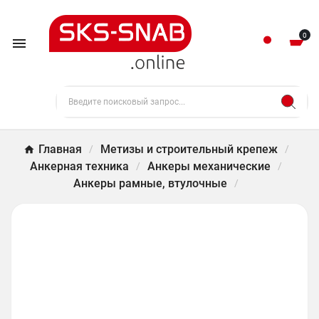
0

Главная
Метизы и строительный крепеж
Анкерная техника
Анкеры механические
Анкеры рамные, втулочные