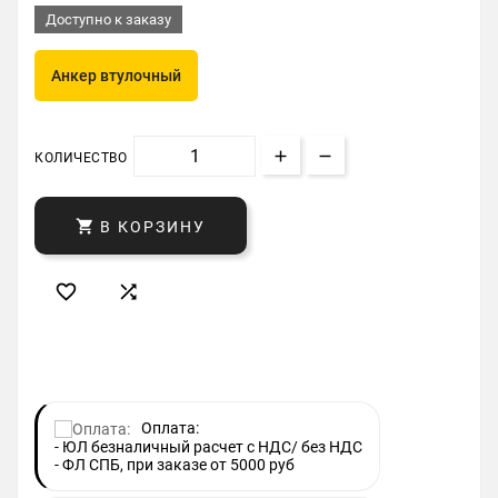
Доступно к заказу
Анкер втулочный
КОЛИЧЕСТВО

В КОРЗИНУ


Оплата:
- ЮЛ безналичный расчет с НДС/ без НДС
- ФЛ СПБ, при заказе от 5000 руб