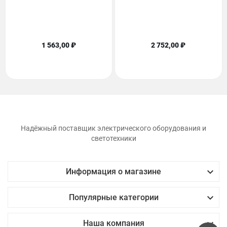
1 563,00 ₽
2 752,00 ₽
Надёжный поставщик электрического оборудования и
светотехники

Информация о магазине

Популярные категории

Наша компания